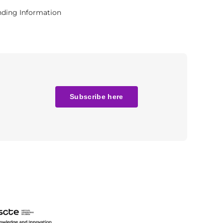
ding Information
Subscribe here